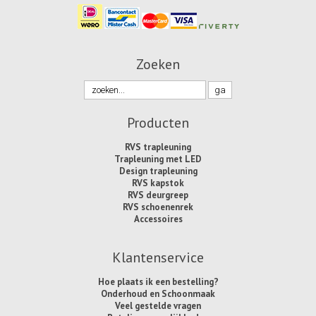
Zoeken
Producten
RVS trapleuning
Trapleuning met LED
Design trapleuning
RVS kapstok
RVS deurgreep
RVS schoenenrek
Accessoires
Klantenservice
Hoe plaats ik een bestelling?
Onderhoud en Schoonmaak
Veel gestelde vragen