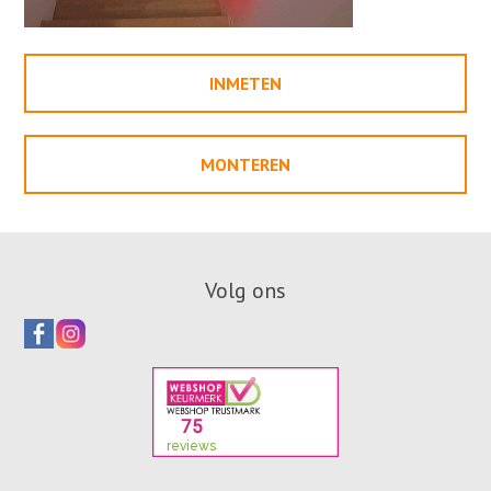
INMETEN
MONTEREN
Volg ons