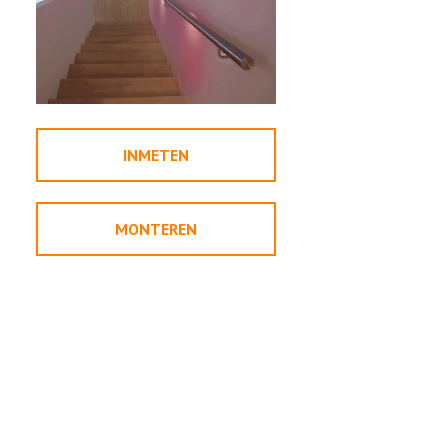
INMETEN
MONTEREN