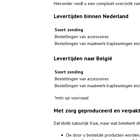
Hieronder vindt u een compleet overzicht van
Levertijden binnen Nederland
Soort zending
Bestellingen van accessoires
Bestellingen van maatwerk trapleuningen en
Levertijden naar België
Soort zending
Bestellingen van accessoires
Bestellingen van maatwerk trapleuningen en
*mits op voorraad.
Met zorg geproduceerd en verpak
Dat klinkt natuurlijk fraai, maar wat betekent d
De door u bestelde producten worden 