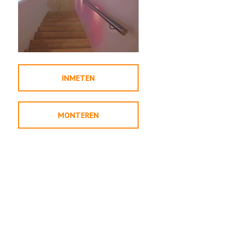
INMETEN
MONTEREN