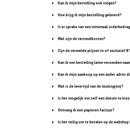
Kan ik mijn bestelling ook volgen?
Hoe krijg ik mijn bestelling geleverd?
Is er sprake van een minimaal orderbedra
Wat zijn de verzendkosten?
Zijn de vermelde prijzen in-of exclusief 
Kan ik een bestelling laten verzenden naa
Kan ik mijn aankoop op een ander adres d
Wat is de levertijd van de leuning(en)?
Is het mogelijk om zelf een datum te kiez
Ontvang ik een papieren factuur?
Is het veilig om te betalen op de webshop