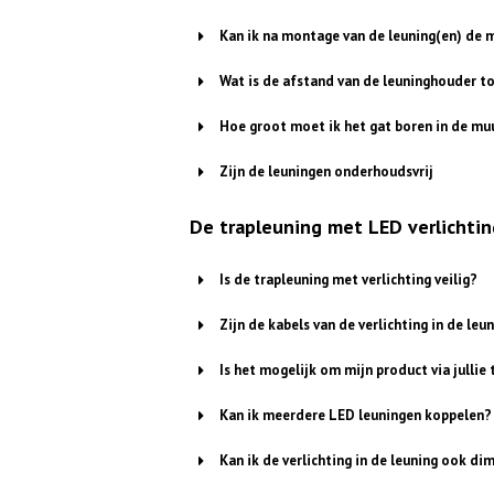
Kan ik na montage van de leuning(en) de 
Wat is de afstand van de leuninghouder to
Hoe groot moet ik het gat boren in de m
Zijn de leuningen onderhoudsvrij
De trapleuning met LED verlichtin
Is de trapleuning met verlichting veilig?
Zijn de kabels van de verlichting in de le
Is het mogelijk om mijn product via jullie 
Kan ik meerdere LED leuningen koppelen?
Kan ik de verlichting in de leuning ook d