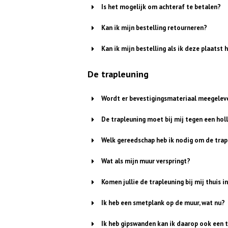
Is het mogelijk om achteraf te betalen?
Kan ik mijn bestelling retourneren?
Kan ik mijn bestelling als ik deze plaatst
De trapleuning
Wordt er bevestigingsmateriaal meegelev
De trapleuning moet bij mij tegen een hol
Welk gereedschap heb ik nodig om de tra
Wat als mijn muur verspringt?
Komen jullie de trapleuning bij mij thuis
Ik heb een smetplank op de muur, wat nu?
Ik heb gipswanden kan ik daarop ook een 