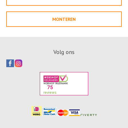
MONTEREN
Volg ons