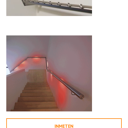
INMETEN