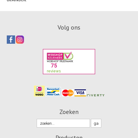
Volg ons
Zoeken
Producten