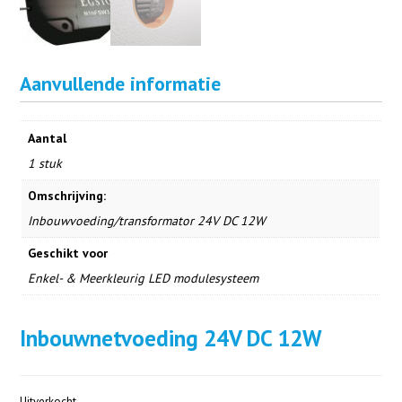
Aanvullende informatie
Aantal
1 stuk
Omschrijving:
Inbouwvoeding/transformator 24V DC 12W
Geschikt voor
Enkel- & Meerkleurig LED modulesysteem
Inbouwnetvoeding 24V DC 12W
Uitverkocht