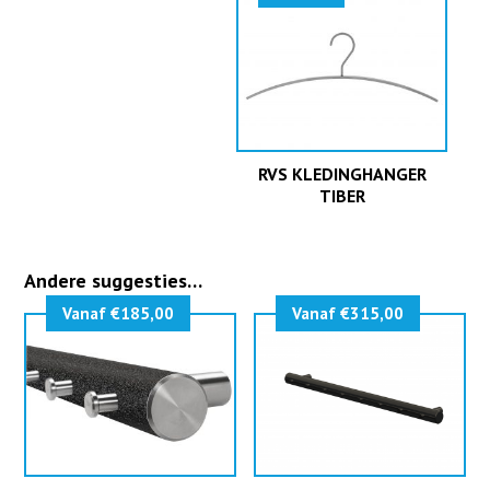
RVS KLEDINGHANGER
TIBER
Andere suggesties…
Vanaf €185,00
Vanaf €315,00