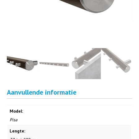
Aanvullende informatie
Model:
Pisa
Lengte: