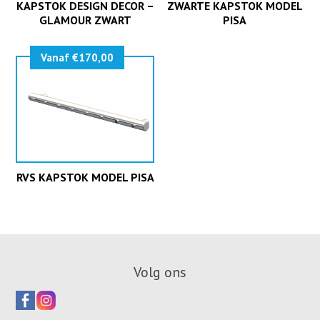
KAPSTOK DESIGN DECOR –
ZWARTE KAPSTOK MODEL
GLAMOUR ZWART
PISA
Vanaf €170,00
RVS KAPSTOK MODEL PISA
Volg ons