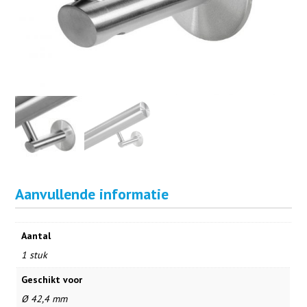
Aanvullende informatie
Aantal
1 stuk
Geschikt voor
Ø 42,4 mm