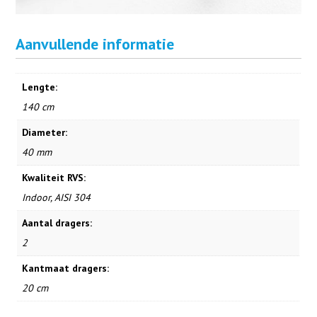
Aanvullende informatie
Lengte:
140 cm
Diameter:
40 mm
Kwaliteit RVS:
Indoor, AISI 304
Aantal dragers:
2
Kantmaat dragers:
20 cm