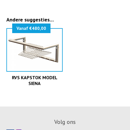
Andere suggesties…
Vanaf €480,00
RVS KAPSTOK MODEL
SIENA
Volg ons