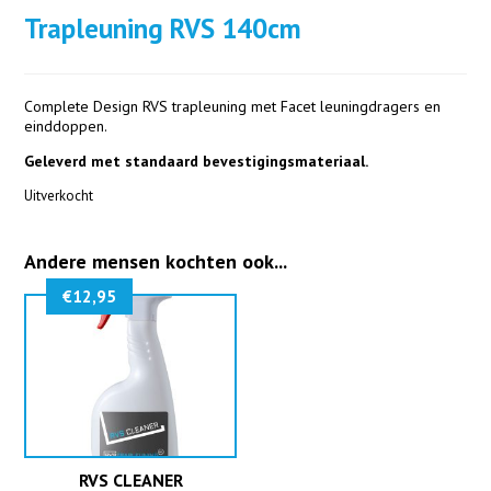
Trapleuning RVS 140cm
Complete Design RVS trapleuning met Facet leuningdragers en
einddoppen.
Geleverd met standaard bevestigingsmateriaal.
Uitverkocht
Andere mensen kochten ook...
€
12,95
RVS CLEANER