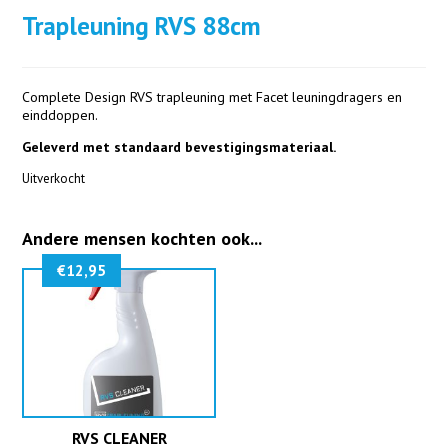
Trapleuning RVS 88cm
Complete Design RVS trapleuning met Facet leuningdragers en
einddoppen.
Geleverd met standaard bevestigingsmateriaal.
Uitverkocht
Andere mensen kochten ook...
€
12,95
RVS CLEANER