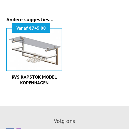
Andere suggesties…
Vanaf €745,00
RVS KAPSTOK MODEL
KOPENHAGEN
Volg ons