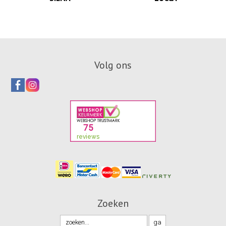
Volg ons
Zoeken