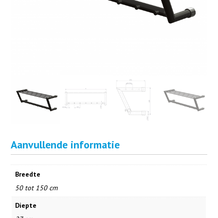
Aanvullende informatie
Breedte
50 tot 150 cm
Diepte