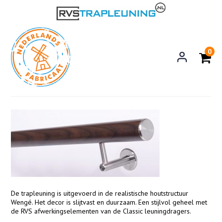
0
De trapleuning is uitgevoerd in de realistische houtstructuur
Wengé. Het decor is slijtvast en duurzaam. Een stijlvol geheel met
de RVS afwerkingselementen van de Classic leuningdragers.