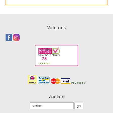
Volg ons
Zoeken