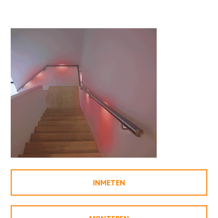
INMETEN