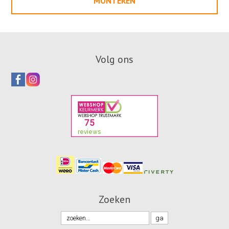
MONTEREN
Volg ons
Zoeken