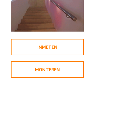
INMETEN
MONTEREN