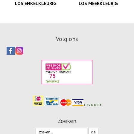
LOS ENKELKLEURIG
LOS MEERKLEURIG
Volg ons
Zoeken