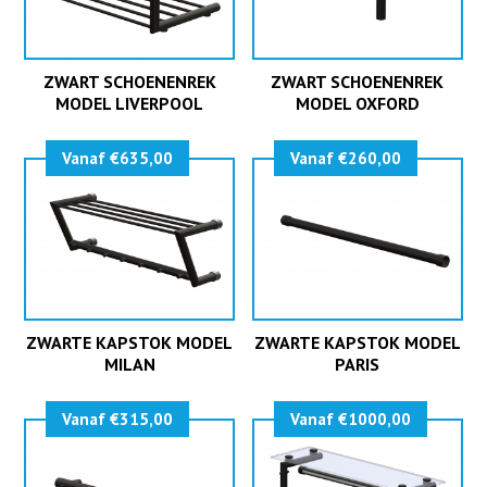
ZWART SCHOENENREK
ZWART SCHOENENREK
MODEL LIVERPOOL
MODEL OXFORD
Vanaf €635,00
Vanaf €260,00
ZWARTE KAPSTOK MODEL
ZWARTE KAPSTOK MODEL
MILAN
PARIS
Vanaf €315,00
Vanaf €1000,00