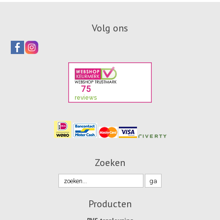
Volg ons
Zoeken
Producten