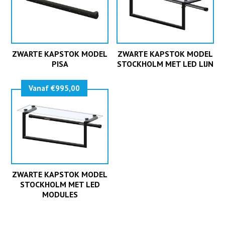
ZWARTE KAPSTOK MODEL
ZWARTE KAPSTOK MODEL
PISA
STOCKHOLM MET LED LIJN
Vanaf €995,00
ZWARTE KAPSTOK MODEL
STOCKHOLM MET LED
MODULES