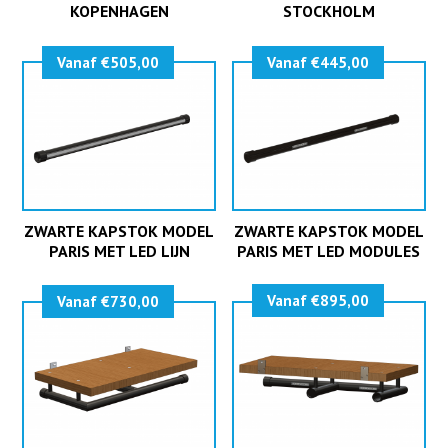
KOPENHAGEN
STOCKHOLM
Vanaf €505,00
Vanaf €445,00
ZWARTE KAPSTOK MODEL
ZWARTE KAPSTOK MODEL
PARIS MET LED LIJN
PARIS MET LED MODULES
Vanaf €895,00
Vanaf €730,00