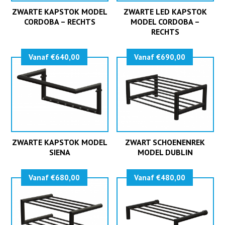
ZWARTE KAPSTOK MODEL
ZWARTE LED KAPSTOK
CORDOBA – RECHTS
MODEL CORDOBA –
RECHTS
Vanaf €640,00
Vanaf €690,00
ZWARTE KAPSTOK MODEL
ZWART SCHOENENREK
SIENA
MODEL DUBLIN
Vanaf €680,00
Vanaf €480,00