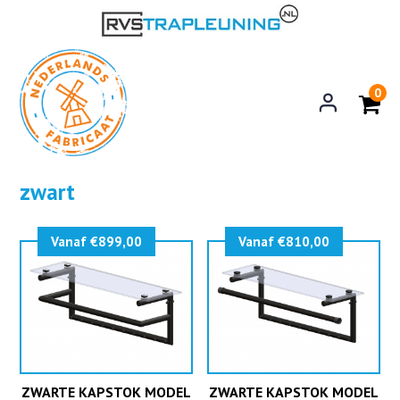
0
zwart
Vanaf €899,00
Vanaf €810,00
ZWARTE KAPSTOK MODEL
ZWARTE KAPSTOK MODEL